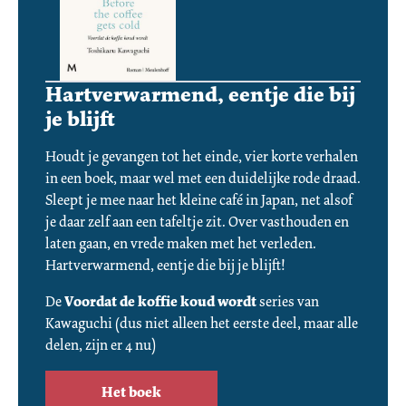
Hartverwarmend, eentje die bij
je blijft
Houdt je gevangen tot het einde, vier korte verhalen 
in een boek, maar wel met een duidelijke rode draad. 
Sleept je mee naar het kleine café in Japan, net alsof 
je daar zelf aan een tafeltje zit. Over vasthouden en 
laten gaan, en vrede maken met het verleden. 
Hartverwarmend, eentje die bij je blijft!
De 
Voordat de koffie koud wordt
 series van 
Kawaguchi (dus niet alleen het eerste deel, maar alle 
delen, zijn er 4 nu)
Het boek