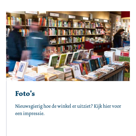
Foto's
Nieuwsgierig hoe de winkel er uitziet? Kijk hier voor 
een impressie. 