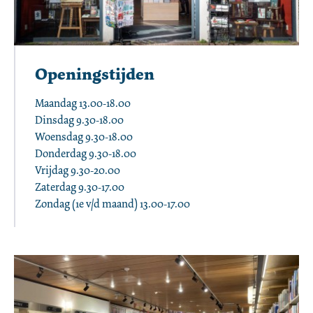
Openingstijden
Maandag 13.00-18.00

Dinsdag 9.30-18.00

Woensdag 9.30-18.00

Donderdag 9.30-18.00

Vrijdag 9.30-20.00

Zaterdag 9.30-17.00

Zondag (1e v/d maand) 13.00-17.00