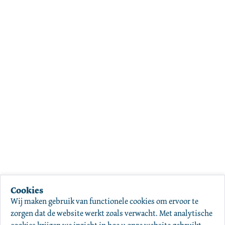
Cookies
Wij maken gebruik van functionele cookies om ervoor te 
zorgen dat de website werkt zoals verwacht. Met analytische 