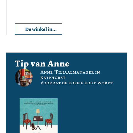
De winkel in
Wageningen
Tip van Anne
Anne *Filiaalmanager in
Kniphorst
Voordat de koffie koud wordt