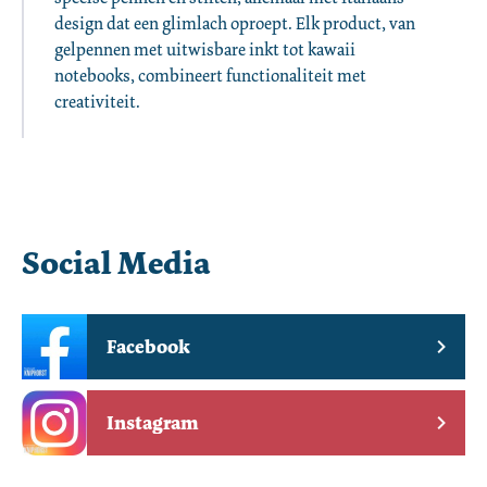
design dat een glimlach oproept. Elk product, van 
gelpennen met uitwisbare inkt tot kawaii 
notebooks, combineert functionaliteit met 
creativiteit. 
Social Media
Facebook
Instagram