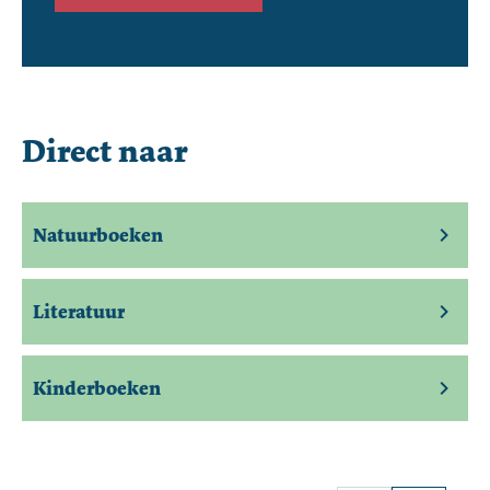
Direct naar
Natuurboeken
Literatuur
Kinderboeken