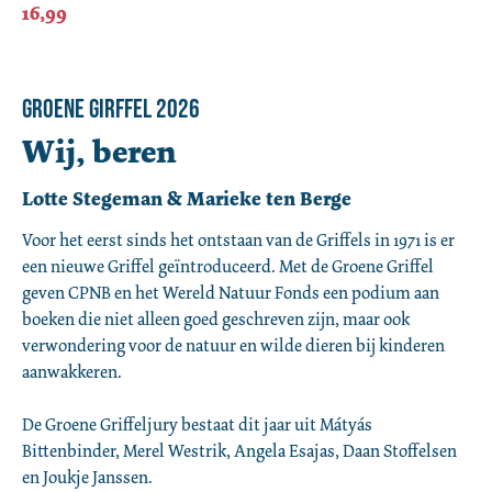
16,99
GROENE GIRFFEL 2026
Wij, beren
Lotte Stegeman & Marieke ten Berge
Voor het eerst sinds het ontstaan van de Griffels in 1971 is er 
een nieuwe Griffel geïntroduceerd. Met de Groene Griffel 
geven CPNB en het Wereld Natuur Fonds een podium aan 
boeken die niet alleen goed geschreven zijn, maar ook 
verwondering voor de natuur en wilde dieren bij kinderen 
aanwakkeren.

De Groene Griffeljury bestaat dit jaar uit Mátyás 
Bittenbinder, Merel Westrik, Angela Esajas, Daan Stoffelsen 
en Joukje Janssen.