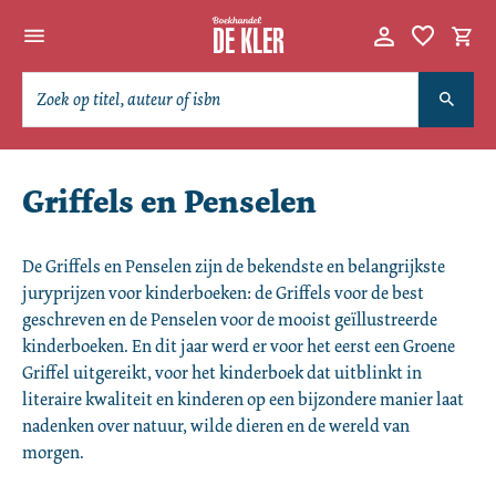
Griffels en Penselen
De Griffels en Penselen zijn de bekendste en belangrijkste 
juryprijzen voor kinderboeken: de Griffels voor de best 
geschreven en de Penselen voor de mooist geïllustreerde 
kinderboeken. En dit jaar werd er voor het eerst een Groene 
Griffel uitgereikt, voor het kinderboek dat uitblinkt in 
literaire kwaliteit en kinderen op een bijzondere manier laat 
nadenken over natuur, wilde dieren en de wereld van 
morgen.