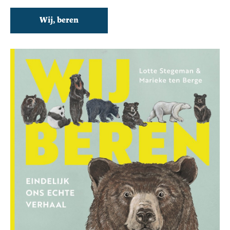
Wij, beren