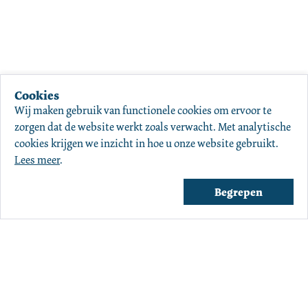
Cookies
Wij maken gebruik van functionele cookies om ervoor te 
zorgen dat de website werkt zoals verwacht. Met analytische 
cookies krijgen we inzicht in hoe u onze website gebruikt. 
Lees meer
.
Begrepen
Over ons
Agenda
Winkels