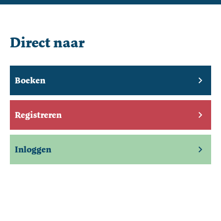
Direct naar
Boeken
Registreren
Inloggen