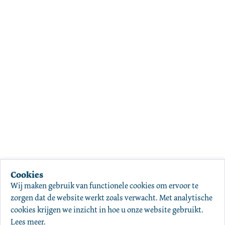
Cookies
Wij maken gebruik van functionele cookies om ervoor te 
zorgen dat de website werkt zoals verwacht. Met analytische 
cookies krijgen we inzicht in hoe u onze website gebruikt. 
Lees meer
.