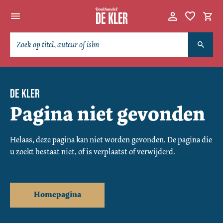
DE KLER
Pagina niet gevonden
Helaas, deze pagina kan niet worden gevonden. De pagina die 
u zoekt bestaat niet, of is verplaatst of verwijderd.
Homepagina